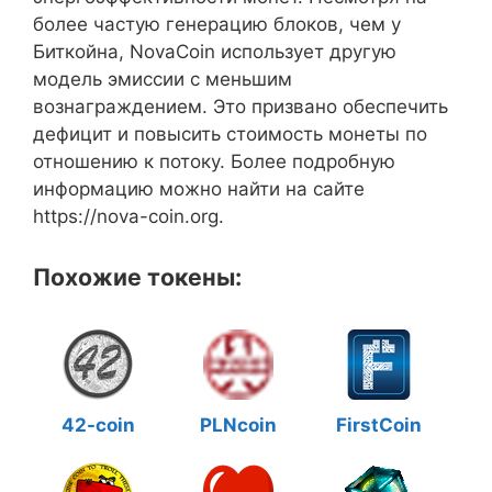
более частую генерацию блоков, чем у
Биткойна, NovaCoin использует другую
модель эмиссии с меньшим
вознаграждением. Это призвано обеспечить
дефицит и повысить стоимость монеты по
отношению к потоку. Более подробную
информацию можно найти на сайте
https://nova-coin.org.
Похожие токены:
42-coin
PLNcoin
FirstCoin