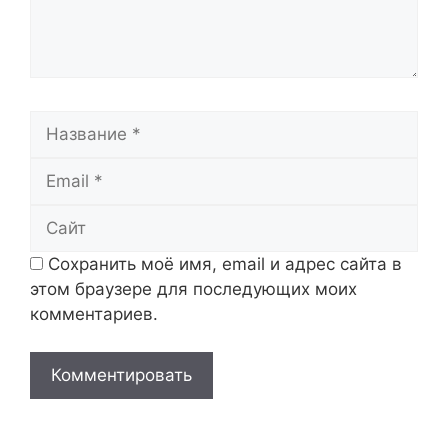
Название
Email
Сайт
Сохранить моё имя, email и адрес сайта в
этом браузере для последующих моих
комментариев.