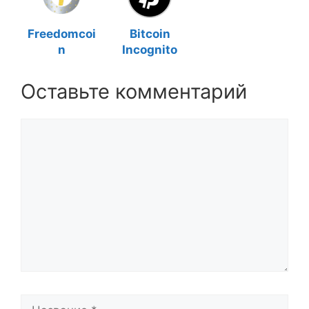
Freedomcoi
Bitcoin
n
Incognito
Оставьте комментарий
Комментарий
Название