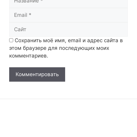
Email
Сайт
Сохранить моё имя, email и адрес сайта в
этом браузере для последующих моих
комментариев.