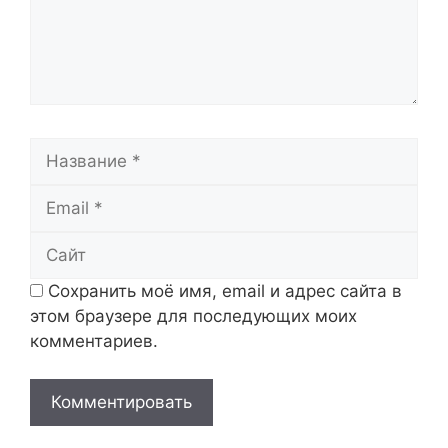
Название
Email
Сайт
Сохранить моё имя, email и адрес сайта в
этом браузере для последующих моих
комментариев.