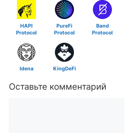
HAPI
PureFi
Band
Protocol
Protocol
Protocol
Idena
KingDeFi
Оставьте комментарий
Комментарий