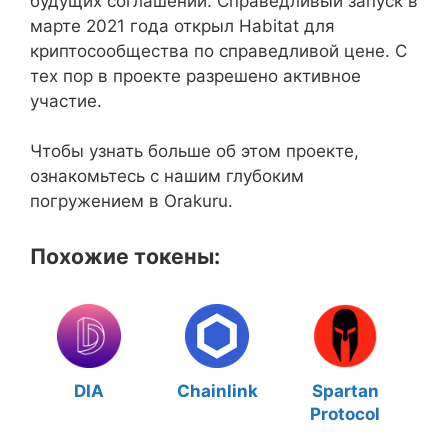
будущих соглашений. Справедливый запуск в
марте 2021 года открыл Habitat для
криптосообщества по справедливой цене. С
тех пор в проекте разрешено активное
участие.
Чтобы узнать больше об этом проекте,
ознакомьтесь с нашим глубоким
погружением в Orakuru.
Похожие токены:
DIA
Chainlink
Spartan
Protocol