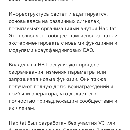
Инфраструктура растет и адаптируется,
основываясь на различных сигналах,
посылаемых организациями внутри Habitat.
Это позволяет сообществам использовать и
экспериментировать с новыми функциями и
модулями краудфандинговых DAO.
Владельцы HBT регулируют процесс
сворачивания, изменяя параметры или
запрашивая новые функции. Они также
получают полную долю вознаграждений и
прибыли оператора, что делает его
полностью принадлежащим сообществам и
их членам.
Habitat был разработан без участия VC или