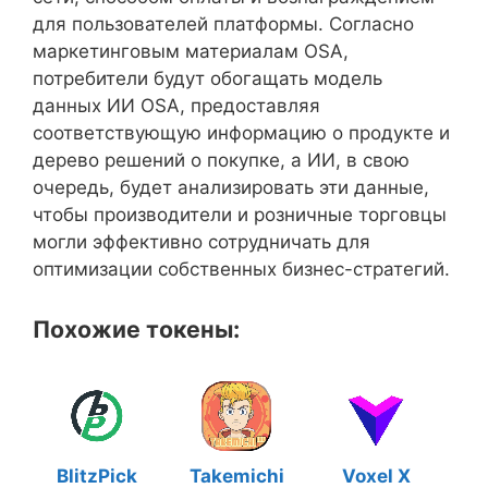
для пользователей платформы. Согласно
маркетинговым материалам OSA,
потребители будут обогащать модель
данных ИИ OSA, предоставляя
соответствующую информацию о продукте и
дерево решений о покупке, а ИИ, в свою
очередь, будет анализировать эти данные,
чтобы производители и розничные торговцы
могли эффективно сотрудничать для
оптимизации собственных бизнес-стратегий.
Похожие токены:
BlitzPick
Takemichi
Voxel X