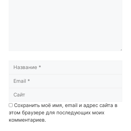
Название
Email
Сайт
Сохранить моё имя, email и адрес сайта в
этом браузере для последующих моих
комментариев.