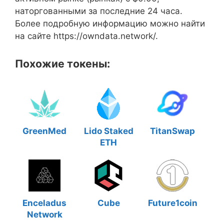
наторгованными за последние 24 часа.
Более подробную информацию можно найти
на сайте https://owndata.network/.
Похожие токены:
GreenMed
Lido Staked
TitanSwap
ETH
Enceladus
Cube
Future1coin
Network