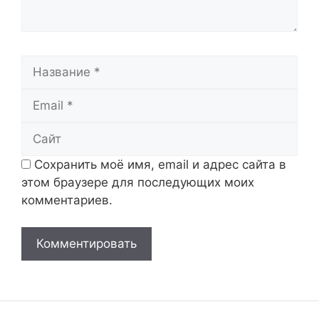
Название
Email
Сайт
Сохранить моё имя, email и адрес сайта в
этом браузере для последующих моих
комментариев.