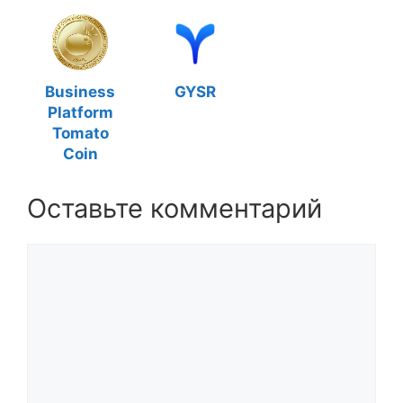
Business
GYSR
Platform
Tomato
Coin
Оставьте комментарий
Комментарий