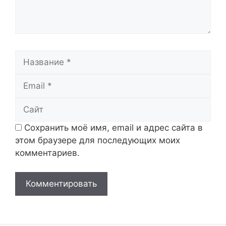
Название
Email
Сайт
Сохранить моё имя, email и адрес сайта в
этом браузере для последующих моих
комментариев.