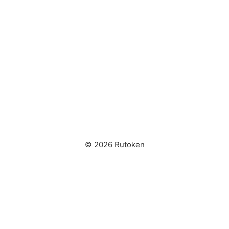
© 2026 Rutoken