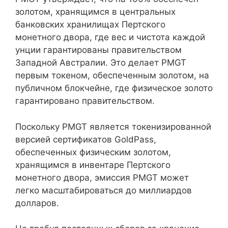
золотом, хранящимся в центральных
банковских хранилищах Пертского
монетного двора, где вес и чистота каждой
унции гарантированы правительством
Западной Австралии. Это делает PMGT
первым токеном, обеспеченным золотом, на
публичном блокчейне, где физическое золото
гарантировано правительством.
Поскольку PMGT является токенизированной
версией сертификатов GoldPass,
обеспеченных физическим золотом,
хранящимся в инвентаре Пертского
монетного двора, эмиссия PMGT может
легко масштабироваться до миллиардов
долларов.