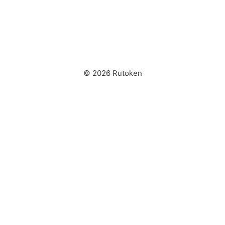
© 2026 Rutoken