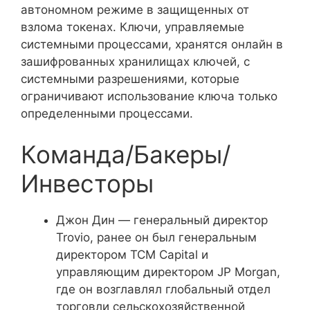
автономном режиме в защищенных от
взлома токенах. Ключи, управляемые
системными процессами, хранятся онлайн в
зашифрованных хранилищах ключей, с
системными разрешениями, которые
ограничивают использование ключа только
определенными процессами.
Команда/Бакеры/
Инвесторы
Джон Дин — генеральный директор
Trovio, ранее он был генеральным
директором TCM Capital и
управляющим директором JP Morgan,
где он возглавлял глобальный отдел
торговли сельскохозяйственной