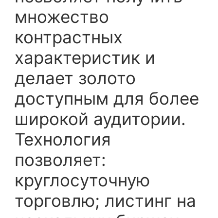
множество
контрастных
характеристик и
делает золото
доступным для более
широкой аудитории.
Технология
позволяет:
круглосуточную
торговлю; листинг на