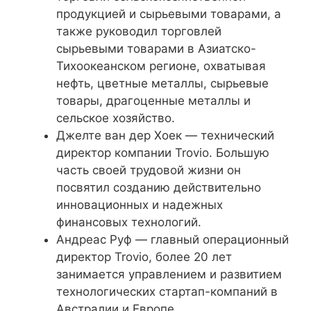
продукцией и сырьевыми товарами, а
также руководил торговлей
сырьевыми товарами в Азиатско-
Тихоокеанском регионе, охватывая
нефть, цветные металлы, сырьевые
товары, драгоценные металлы и
сельское хозяйство.
Джелте ван дер Хоек — технический
директор компании Trovio. Большую
часть своей трудовой жизни он
посвятил созданию действительно
инновационных и надежных
финансовых технологий.
Андреас Руф — главный операционный
директор Trovio, более 20 лет
занимается управлением и развитием
технологических стартап-компаний в
Австралии и Европе.