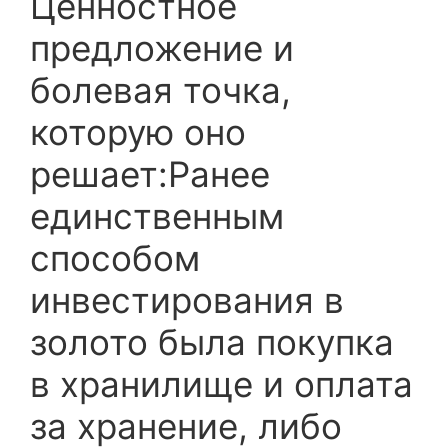
Ценностное
предложение и
болевая точка,
которую оно
решает:Ранее
единственным
способом
инвестирования в
золото была покупка
в хранилище и оплата
за хранение, либо