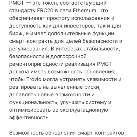
PMGT — это токен, соответствующий
стандарту ERC20 в сети Ethereum, что
обеспечивает простоту использования и
доступность как для инвесторов, так и для
бирж, и имеет дополнительные функции
смарт-контракта для целей безопасности и
регулирования. В интересах стабильности,
безопасности и долгосрочной
ремонтопригодности реализация PMGT
должна иметь возможность обновления,
чтобы Trovio могла устранять уязвимости и
реагировать на выявленные риски,
добавлять новые возможности и
функциональность, улучшать систему и
оптимизировать ее эксплуатационную
эффективность.
Возможность обновления смарт-контрактов