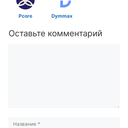
Pcore
Dymmax
Оставьте комментарий
Комментарий
Название