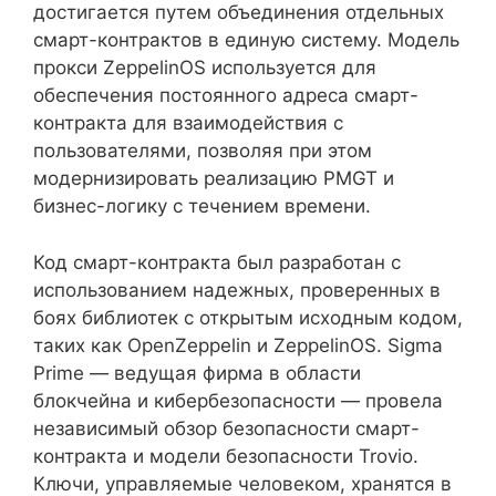
достигается путем объединения отдельных
смарт-контрактов в единую систему. Модель
прокси ZeppelinOS используется для
обеспечения постоянного адреса смарт-
контракта для взаимодействия с
пользователями, позволяя при этом
модернизировать реализацию PMGT и
бизнес-логику с течением времени.
Код смарт-контракта был разработан с
использованием надежных, проверенных в
боях библиотек с открытым исходным кодом,
таких как OpenZeppelin и ZeppelinOS. Sigma
Prime — ведущая фирма в области
блокчейна и кибербезопасности — провела
независимый обзор безопасности смарт-
контракта и модели безопасности Trovio.
Ключи, управляемые человеком, хранятся в