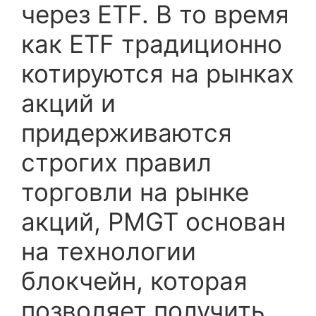
через ETF. В то время
как ETF традиционно
котируются на рынках
акций и
придерживаются
строгих правил
торговли на рынке
акций, PMGT основан
на технологии
блокчейн, которая
позволяет получить