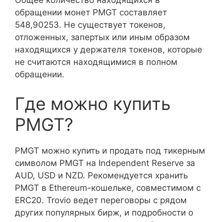
обращении монет PMGT составляет
548,90253. Не существует токенов,
отложенных, запертых или иным образом
находящихся у держателя токенов, которые
не считаются находящимися в полном
обращении.
Где можно купить
PMGT?
PMGT можно купить и продать под тикерным
символом PMGT на Independent Reserve за
AUD, USD и NZD. Рекомендуется хранить
PMGT в Ethereum-кошельке, совместимом с
ERC20. Trovio ведет переговоры с рядом
других популярных бирж, и подробности о