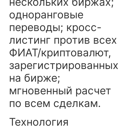
нескольких биржах;
одноранговые
переводы; кросс-
листинг против всех
ФИАТ/криптовалют,
зарегистрированных
на бирже;
мгновенный расчет
по всем сделкам.
Технология