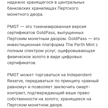
надежно хранящегося в центральных
банковских хранилищах Пертского
монетного двора.
PMGT — это токенизированная версия
сертификатов GoldPass, выпущенных
Пертским монетным двором. GoldPass — это
инвестиционная платформа The Perth Mint с
полным спектром услуг, оцифровывающая
физическое золото в виде цифровых
сертификатов.
PMGT может торговаться на Independent
Reserve, передаваться по принципу «равный
равному» и позволяет заключить смарт-
контракт, подтверждающий ваше право
собственности на золото, хранящееся на
Пертском монетном дворе.