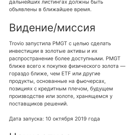
дальнейших листингах должны быть
объявлены в ближайшее время.
Видение/миссия
Trovio запустила PMGT с целью сделать
инвестиции в золотые активы и их
распространение более доступными. PMGT
ближе всего к покупке физического золота —
гораздо ближе, чем ETF или другие
продукты, основанные на фьючерсах,
позициях с кредитным плечом, будущем
производстве или золоте, хранящемся у
поставщиков решений.
Дата запуска: 10 октября 2019 года