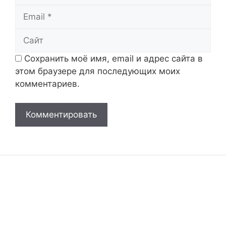
Email
Сайт
Сохранить моё имя, email и адрес сайта в
этом браузере для последующих моих
комментариев.