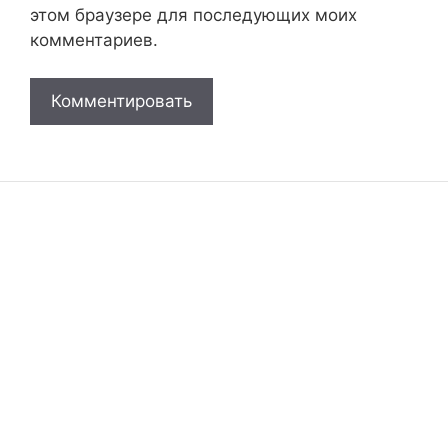
этом браузере для последующих моих
комментариев.