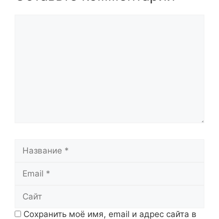
Комментарий
Название
Email
Сайт
Сохранить моё имя, email и адрес сайта в