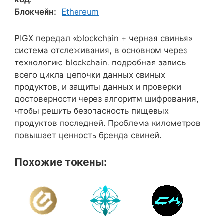
Блокчейн:
Ethereum
PIGX передал «blockchain + черная свинья»
система отслеживания, в основном через
технологию blockchain, подробная запись
всего цикла цепочки данных свиных
продуктов, и защиты данных и проверки
достоверности через алгоритм шифрования,
чтобы решить безопасность пищевых
продуктов последней. Проблема километров
повышает ценность бренда свиней.
Похожие токены: