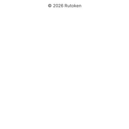
© 2026 Rutoken