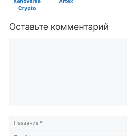
Xenoverse
Artex
Crypto
Оставьте комментарий
Комментарий
Название
Email