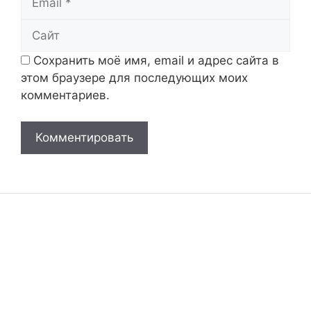
Сайт
Сохранить моё имя, email и адрес сайта в
этом браузере для последующих моих
комментариев.