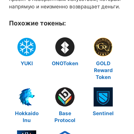
напрямую и неизменно возвращает деньги.
Похожие токены:
YUKI
ONOToken
GOLD
Reward
Token
Hokkaido
Base
Sentinel
Inu
Protocol