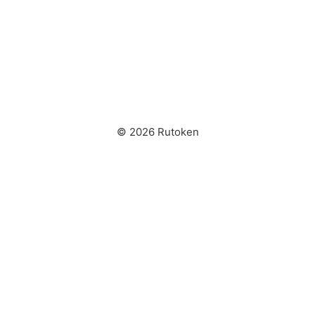
© 2026 Rutoken