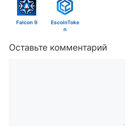
Falcon 9
EscoinToke
n
Оставьте комментарий
Комментарий