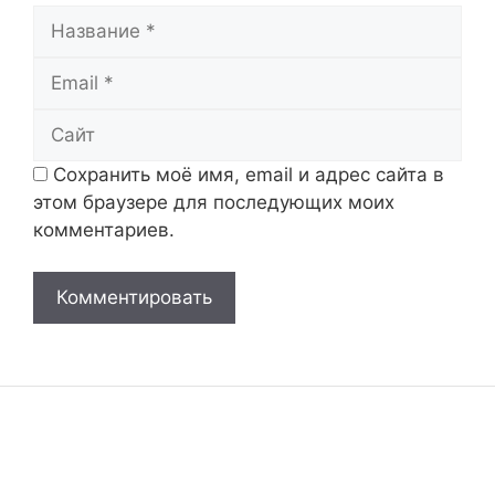
Название
Email
Сайт
Сохранить моё имя, email и адрес сайта в
этом браузере для последующих моих
комментариев.