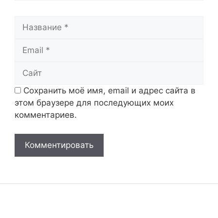
Название
Email
Сайт
Сохранить моё имя, email и адрес сайта в
этом браузере для последующих моих
комментариев.