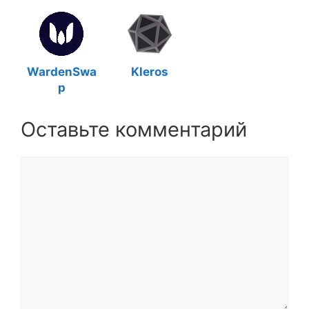
WardenSwa
Kleros
p
Оставьте комментарий
Комментарий