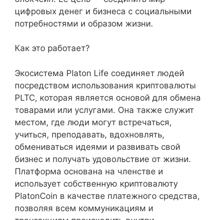
цифровых денег и бизнеса с социальными
потребностями и образом жизни.
Как это работает?
Экосистема Platon Life соединяет людей
посредством использования криптовалюты
PLTC, которая является основой для обмена
товарами или услугами. Она также служит
местом, где люди могут встречаться,
учиться, преподавать, вдохновлять,
обмениваться идеями и развивать свой
бизнес и получать удовольствие от жизни.
Платформа основана на членстве и
использует собственную криптовалюту
PlatonCoin в качестве платежного средства,
позволяя всем коммуникациям и