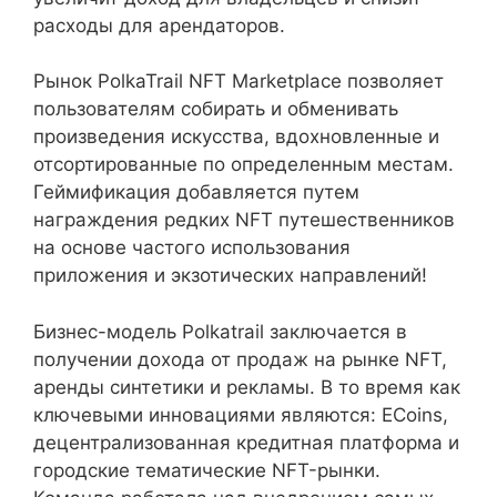
расходы для арендаторов.
Рынок PolkaTrail NFT Marketplace позволяет
пользователям собирать и обменивать
произведения искусства, вдохновленные и
отсортированные по определенным местам.
Геймификация добавляется путем
награждения редких NFT путешественников
на основе частого использования
приложения и экзотических направлений!
Бизнес-модель Polkatrail заключается в
получении дохода от продаж на рынке NFT,
аренды синтетики и рекламы. В то время как
ключевыми инновациями являются: ECoins,
децентрализованная кредитная платформа и
городские тематические NFT-рынки.