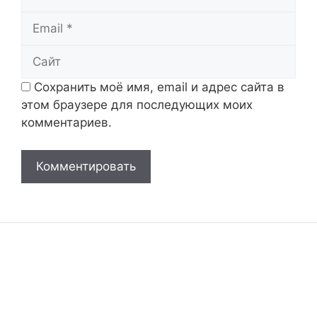
Email
Сайт
Сохранить моё имя, email и адрес сайта в
этом браузере для последующих моих
комментариев.