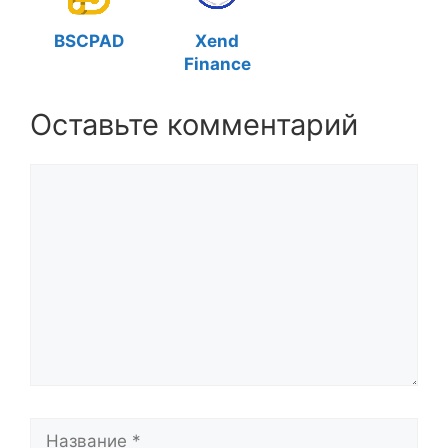
BSCPAD
Xend
Finance
Оставьте комментарий
Комментарий
Название