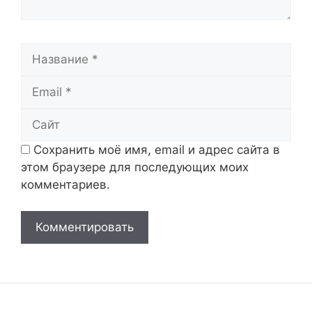
Название
Email
Сайт
Сохранить моё имя, email и адрес сайта в
этом браузере для последующих моих
комментариев.