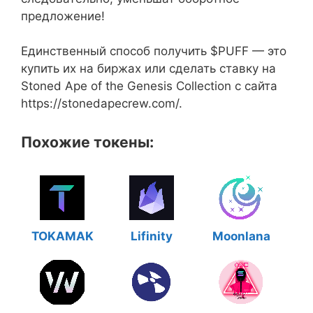
предложение!
Единственный способ получить $PUFF — это
купить их на биржах или сделать ставку на
Stoned Ape of the Genesis Collection с сайта
https://stonedapecrew.com/.
Похожие токены:
TOKAMAK
Lifinity
Moonlana