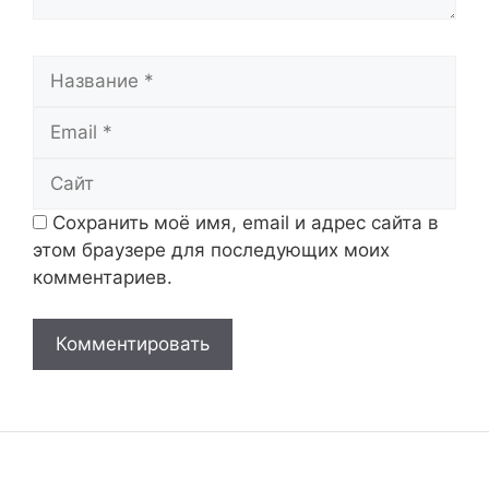
Название
Email
Сайт
Сохранить моё имя, email и адрес сайта в
этом браузере для последующих моих
комментариев.