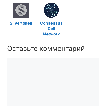
Silvertoken
Consensus
Cell
Network
Оставьте комментарий
Комментарий