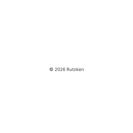
© 2026 Rutoken