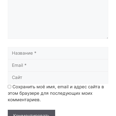
Название
Email
Сайт
Сохранить моё имя, email и адрес сайта в
этом браузере для последующих моих
комментариев.