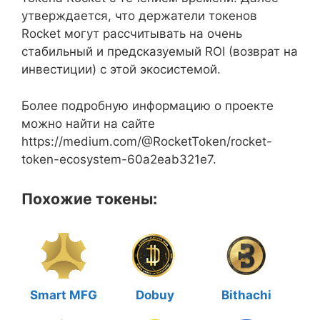
утверждается, что держатели токенов
Rocket могут рассчитывать на очень
стабильный и предсказуемый ROI (возврат на
инвестиции) с этой экосистемой.
Более подробную информацию о проекте
можно найти на сайте
https://medium.com/@RocketToken/rocket-
token-ecosystem-60a2eab321e7.
Похожие токены:
Smart MFG
Dobuy
Bithachi