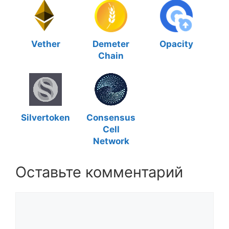
Vether
Demeter
Opacity
Chain
Silvertoken
Consensus
Cell
Network
Оставьте комментарий
Комментарий