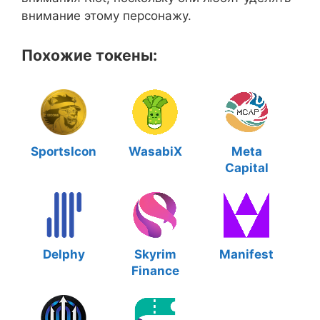
внимание этому персонажу.
Похожие токены:
SportsIcon
WasabiX
Meta
Capital
Delphy
Skyrim
Manifest
Finance