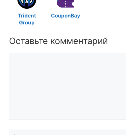
Trident
CouponBay
Group
Оставьте комментарий
Комментарий
Название