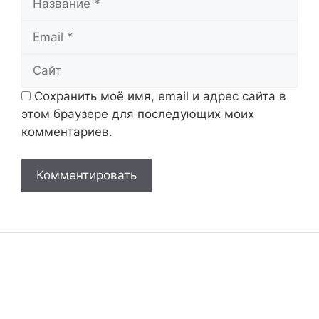
Email
Сайт
Сохранить моё имя, email и адрес сайта в
этом браузере для последующих моих
комментариев.