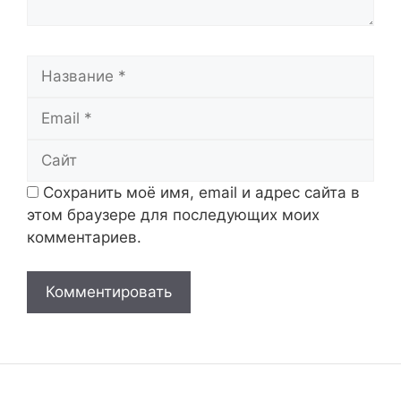
Название
Email
Сайт
Сохранить моё имя, email и адрес сайта в
этом браузере для последующих моих
комментариев.