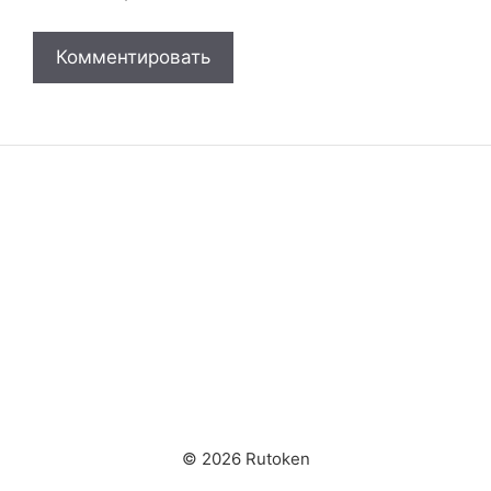
© 2026 Rutoken