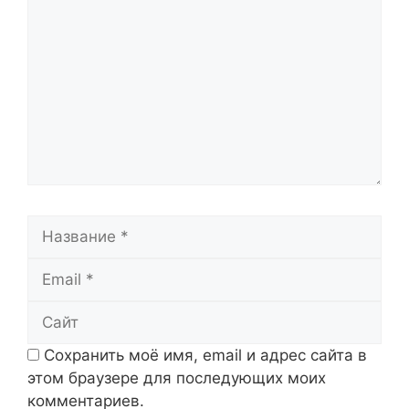
Название
Email
Сайт
Сохранить моё имя, email и адрес сайта в
этом браузере для последующих моих
комментариев.