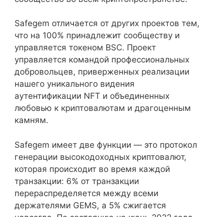
Safegem отличается от других проектов тем,
что на 100% принадлежит сообществу и
управляется токеном BSC. Проект
управляется командой профессиональных
добровольцев, приверженных реализации
нашего уникального видения
аутентификации NFT и объединенных
любовью к криптовалютам и драгоценным
камням.
Safegem имеет две функции — это протокол
генерации высокодоходных криптовалют,
которая происходит во время каждой
транзакции: 6% от транзакции
перераспределяется между всеми
держателями GEMS, а 5% сжигается