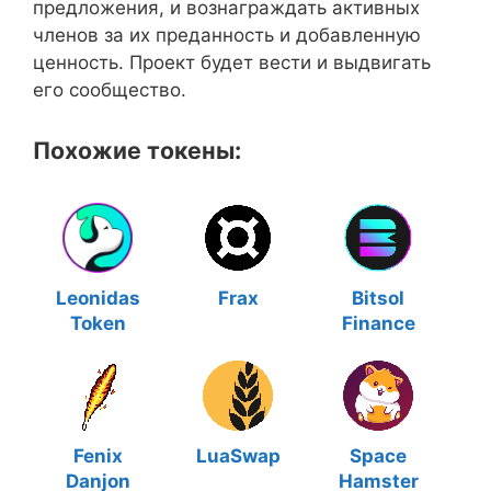
предложения, и вознаграждать активных
членов за их преданность и добавленную
ценность. Проект будет вести и выдвигать
его сообщество.
Похожие токены:
Leonidas
Frax
Bitsol
Token
Finance
Fenix
LuaSwap
Space
Danjon
Hamster