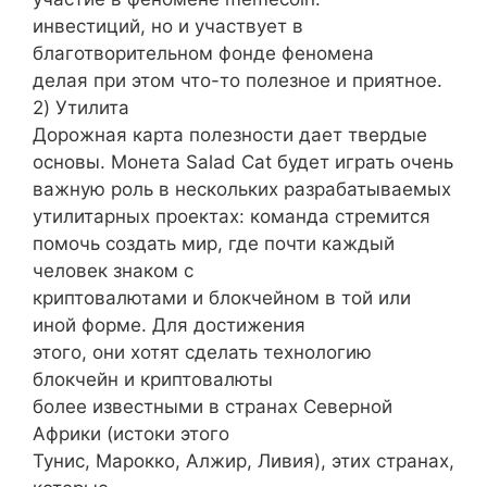
инвестиций, но и участвует в
благотворительном фонде феномена
делая при этом что-то полезное и приятное.
2) Утилита
Дорожная карта полезности дает твердые
основы. Монета Salad Cat будет играть очень
важную роль в нескольких разрабатываемых
утилитарных проектах: команда стремится
помочь создать мир, где почти каждый
человек знаком с
криптовалютами и блокчейном в той или
иной форме. Для достижения
этого, они хотят сделать технологию
блокчейн и криптовалюты
более известными в странах Северной
Африки (истоки этого
Тунис, Марокко, Алжир, Ливия), этих странах,