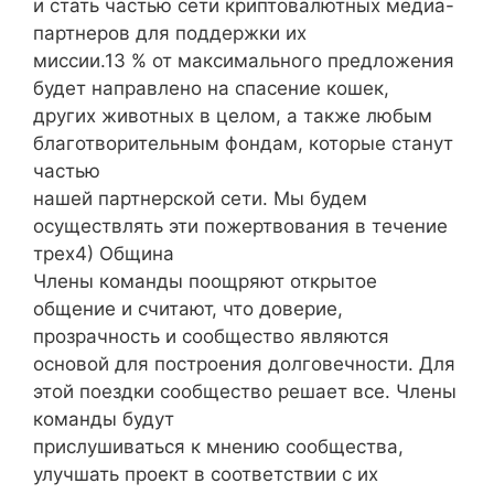
и стать частью сети криптовалютных медиа-
партнеров для поддержки их
миссии.13 % от максимального предложения
будет направлено на спасение кошек,
других животных в целом, а также любым
благотворительным фондам, которые станут
частью
нашей партнерской сети. Мы будем
осуществлять эти пожертвования в течение
трех4) Община
Члены команды поощряют открытое
общение и считают, что доверие,
прозрачность и сообщество являются
основой для построения долговечности. Для
этой поездки сообщество решает все. Члены
команды будут
прислушиваться к мнению сообщества,
улучшать проект в соответствии с их