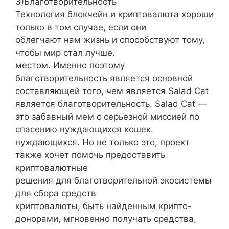
3)Благотворительность
Технология блокчейн и криптовалюта хороши
только в том случае, если они
облегчают нам жизнь и способствуют тому,
чтобы мир стал лучше.
местом. Именно поэтому
благотворительность является основной
составляющей того, чем является Salad Cat
является благотворительность. Salad Cat —
это забавный мем с серьезной миссией по
спасению нуждающихся кошек.
нуждающихся. Но не только это, проект
также хочет помочь предоставить
криптовалютные
решения для благотворительной экосистемы
для сбора средств
криптовалюты, быть найденным крипто-
донорами, мгновенно получать средства,