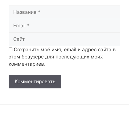
Название
Email
Сайт
Сохранить моё имя, email и адрес сайта в
этом браузере для последующих моих
комментариев.