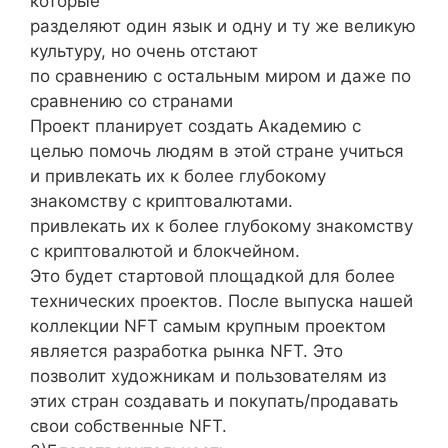
которые
разделяют один язык и одну и ту же великую
культуру, но очень отстают
по сравнению с остальным миром и даже по
сравнению со странами
Проект планирует создать Академию с
целью помочь людям в этой стране учиться
и привлекать их к более глубокому
знакомству с криптовалютами.
привлекать их к более глубокому знакомству
с криптовалютой и блокчейном.
Это будет стартовой площадкой для более
технических проектов. После выпуска нашей
коллекции NFT самым крупным проектом
является разработка рынка NFT. Это
позволит художникам и пользователям из
этих стран создавать и покупать/продавать
свои собственные NFT.