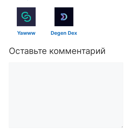
Yawww
Degen Dex
Оставьте комментарий
Комментарий