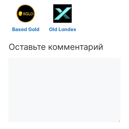
Based Gold
Old Londex
Оставьте комментарий
Комментарий