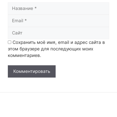
Название
Email
Сайт
Сохранить моё имя, email и адрес сайта в
этом браузере для последующих моих
комментариев.