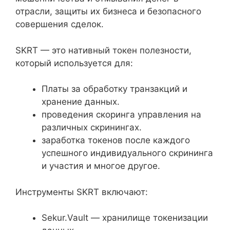
отрасли, защиты их бизнеса и безопасного
совершения сделок.
SKRT — это нативный токен полезности,
который используется для:
Платы за обработку транзакций и
хранение данных.
проведения скоринга управления на
различных скринингах.
заработка токенов после каждого
успешного индивидуального скрининга
и участия и многое другое.
Инструменты SKRT включают:
Sekur.Vault — хранилище токенизации