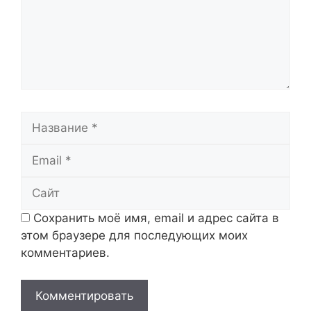
Название
Email
Сайт
Сохранить моё имя, email и адрес сайта в
этом браузере для последующих моих
комментариев.