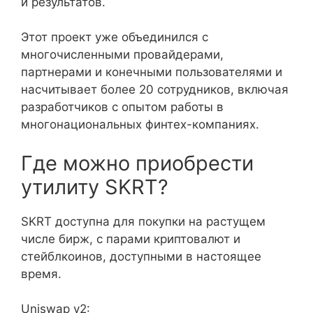
и результатов.
Этот проект уже объединился с
многочисленными провайдерами,
партнерами и конечными пользователями и
насчитывает более 20 сотрудников, включая
разработчиков с опытом работы в
многонациональных финтех-компаниях.
Где можно приобрести
утилиту SKRT?
SKRT доступна для покупки на растущем
числе бирж, с парами криптовалют и
стейблкоинов, доступными в настоящее
время.
Uniswap v2: