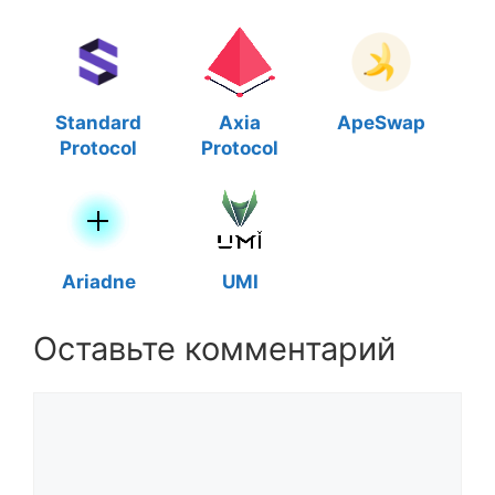
Standard
Axia
ApeSwap
Protocol
Protocol
Ariadne
UMI
Оставьте комментарий
Комментарий