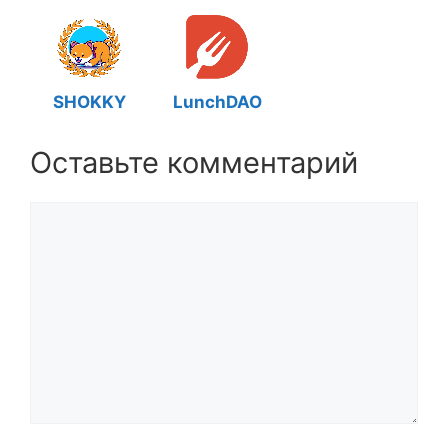
SHOKKY
LunchDAO
Оставьте комментарий
Комментарий