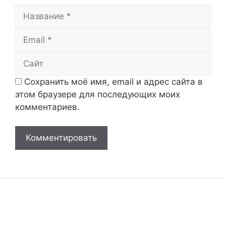
Название
Email
Сайт
Сохранить моё имя, email и адрес сайта в
этом браузере для последующих моих
комментариев.