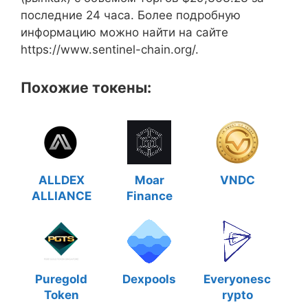
последние 24 часа. Более подробную
информацию можно найти на сайте
https://www.sentinel-chain.org/.
Похожие токены:
ALLDEX
Moar
VNDC
ALLIANCE
Finance
Puregold
Dexpools
Everyonesc
Token
rypto