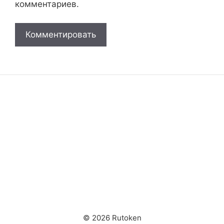
комментариев.
© 2026 Rutoken