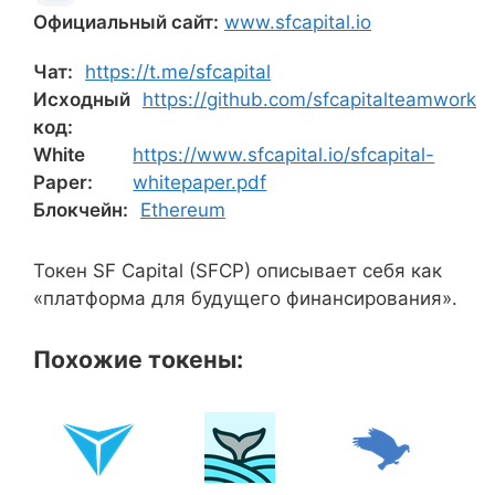
Официальный сайт:
www.sfcapital.io
Чат:
https://t.me/sfcapital
Исходный
https://github.com/sfcapitalteamwork
код:
White
https://www.sfcapital.io/sfcapital-
Paper:
whitepaper.pdf
Блокчейн:
Ethereum
Токен SF Capital (SFCP) описывает себя как
«платформа для будущего финансирования».
Похожие токены: