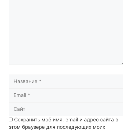
Комментарий
Название
Email
Сайт
Сохранить моё имя, email и адрес сайта в
этом браузере для последующих моих