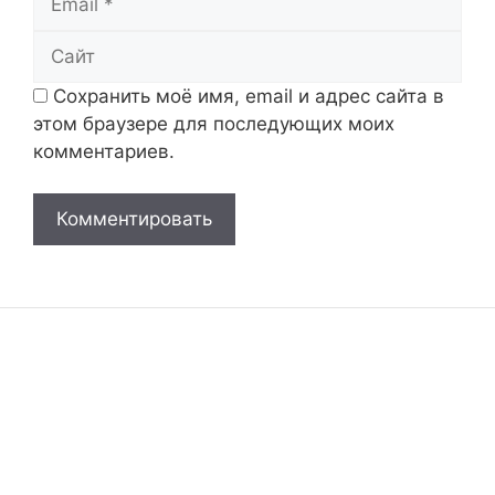
Сайт
Сохранить моё имя, email и адрес сайта в
этом браузере для последующих моих
комментариев.