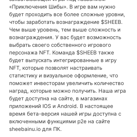
«Приключения Шибы». В игре вам нужно
будет проходить все более сложные уровни,
чтобы заработать вознаграждение $SHEEB.
Чем выше уровень, тем выше сложность и
вознаграждения. У вас будет возможность
выбрать своего собственного игрового
персонажа NFT. Команда $SHEEB также
будет выпускать интегрированные в игру
NFT, которые позволят настраивать
статистику и визуальное оформление, что
поможет инвесторам увеличить количество
наград, которые можно получить. Наша игра
будет доступна на сайте, в магазинах
приложений IOS и Android. В настоящее
время бета-версия нашей игры доступна с
включенными функциями p2e на сайте
sheebainu.io для ПК.