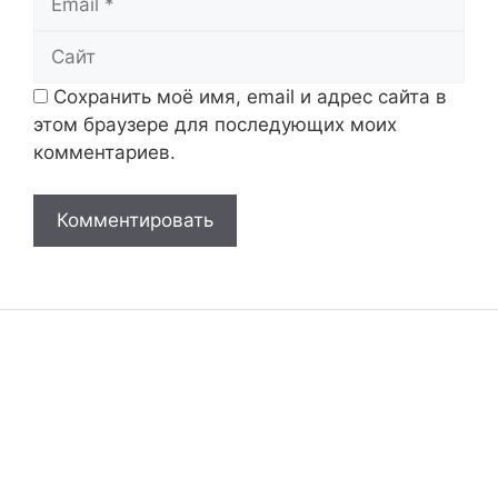
Сайт
Сохранить моё имя, email и адрес сайта в
этом браузере для последующих моих
комментариев.