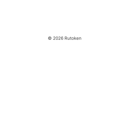
© 2026 Rutoken