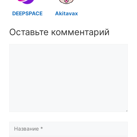
DEEPSPACE
Akitavax
Оставьте комментарий
Комментарий
Название