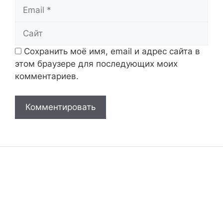
Email
Сайт
Сохранить моё имя, email и адрес сайта в
этом браузере для последующих моих
комментариев.