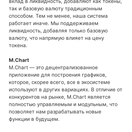
вклад в ликвидность, добавляют как токены,
так и базовую валюту традиционным
способом. Тем не менее, наша система
работает иначе. Мы поддерживаем
ликвидность, добавляя только базовую
валюту, что напрямую влияет на цену
токена.
M.Chart
M.Chart — это децентрализованное
приложение для построения графиков,
которое, скорее всего, все в экосистеме
используют в других вариациях. В отличие от
конкурентов на рынке, M.Chart является
полностью управляемым и модульным, что
позволяет нам разрабатывать новые
функции в будущем.