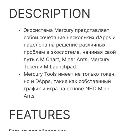
DESCRIPTION
Экосистема Mercury представляет
собой сочетание нескольких dApps и
нацелена на решение различных
проблем в экосистеме, начиная свой
путь с M.Chart, Miner Ants, Mercury
Token и M.Launchpad.
Mercury Tools имеет не только токен,
но и DApps, такие как собственный
график и игра на основе NFT: Miner
Ants
FEATURES