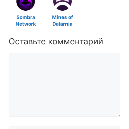
Sombra
Mines of
Network
Dalarnia
Оставьте комментарий
Комментарий