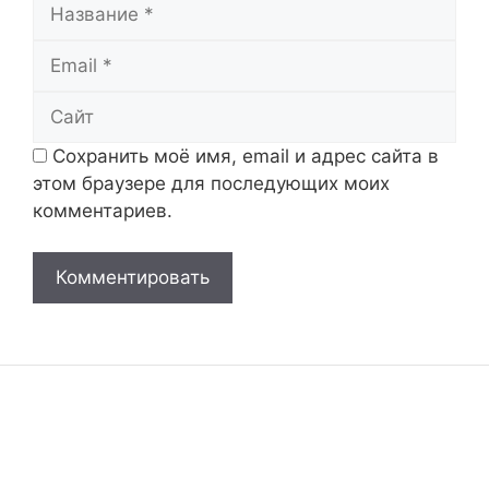
Название
Email
Сайт
Сохранить моё имя, email и адрес сайта в
этом браузере для последующих моих
комментариев.