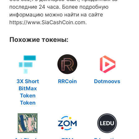
последние 24 часа. Более подробную
информацию можно найти на сайте
https://www.SiaCashCoin.com.
Похожие токены:
3X Short
RRCoin
Dotmoovs
BitMax
Token
Token