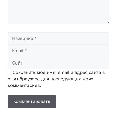
Название
Email
Сайт
Сохранить моё имя, email и адрес сайта в
этом браузере для последующих моих
комментариев.