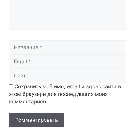
Название
Email
Сайт
Сохранить моё имя, email и адрес сайта в
этом браузере для последующих моих
комментариев.