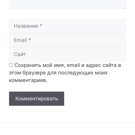
Название
Email
Сайт
Сохранить моё имя, email и адрес сайта в
этом браузере для последующих моих
комментариев.