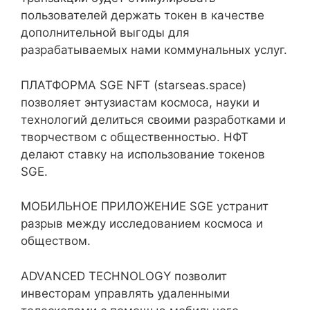
пользователей держать токен в качестве
дополнительной выгоды для
разрабатываемых нами коммунальных услуг.
ПЛАТФОРМА SGE NFT (starseas.space)
позволяет энтузиастам космоса, науки и
технологий делиться своими разработками и
творчеством с общественностью. НФТ
делают ставку на использование токенов
SGE.
МОБИЛЬНОЕ ПРИЛОЖЕНИЕ SGE устранит
разрыв между исследованием космоса и
обществом.
ADVANCED TECHNOLOGY позволит
инвесторам управлять удаленными