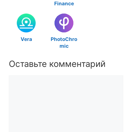
Finance
Vera
PhotoChro
mic
Оставьте комментарий
Комментарий