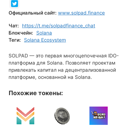
Официальный сайт:
www.solpad.finance
Чат:
https://t.me/solpadfinance_chat
Блокчейн:
Solana
Теги:
Solana Ecosystem
SOLPAD — это первая многоцепочечная IDO-
платформа для Solana. Позволяет проектам
привлекать капитал на децентрализованной
платформе, основанной на Solana.
Похожие токены: