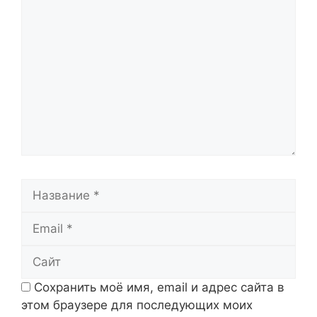
Комментарий
Название
Email
Сайт
Сохранить моё имя, email и адрес сайта в
этом браузере для последующих моих