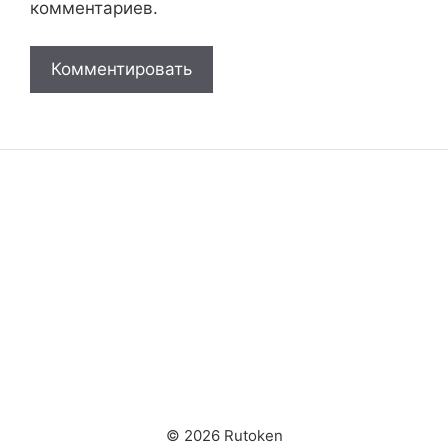
комментариев.
© 2026 Rutoken