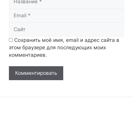
Email
Сайт
Сохранить моё имя, email и адрес сайта в
этом браузере для последующих моих
комментариев.