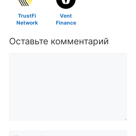
TrustFi
Vent
Network
Finance
Оставьте комментарий
Комментарий
Название