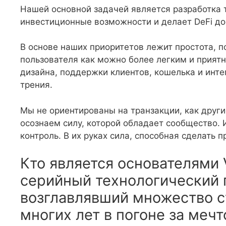
Нашей основной задачей является разработка 
инвестиционные возможности и делает DeFi до
В основе наших приоритетов лежит простота, 
пользователя как можно более легким и прият
дизайна, поддержки клиентов, кошелька и инте
трения.
Мы не ориентированы на транзакции, как друг
осознаем силу, которой обладает сообщество.
контроль. В их руках сила, способная сделать 
Кто является основателями
серийный технологический 
возглавлявший множество с
многих лет в погоне за мечт