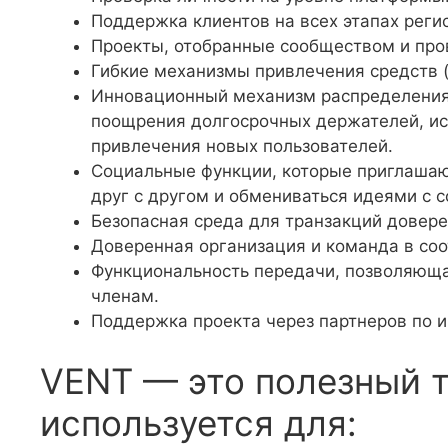
Поддержка клиентов на всех этапах регис
Проекты, отобранные сообществом и про
Гибкие механизмы привлечения средств (ID
Инновационный механизм распределения ба
поощрения долгосрочных держателей, ис
привлечения новых пользователей.
Социальные функции, которые приглашаю
друг с другом и обмениваться идеями с 
Безопасная среда для транзакций довере
Доверенная организация и команда в со
Функциональность передачи, позволяющ
членам.
Поддержка проекта через партнеров по и
VENT — это полезный т
используется для: