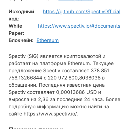
Исходный
https://github.com/SpectivOfficial
код:
White
https://www.spectiv.io/#documents
Paper:
Блокчейн:
Ethereum
Spectiv (SIG) является криптовалютой и
работает на платформе Ethereum. Текущее
предложение Spectiv составляет 378 851
756,13266844 с 220 972 800,8038038 в
обращении. Последняя известная цена
Spectiv составляет 0,00013686 USD и
выросла на 2,36 за последние 24 часа. Более
подробную информацию можно найти на
сайте https://www.spectiv.io/.