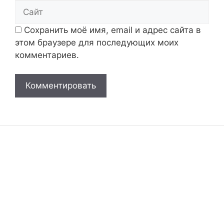
Сайт
Сохранить моё имя, email и адрес сайта в
этом браузере для последующих моих
комментариев.