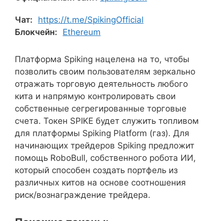
Чат:
https://t.me/SpikingOfficial
Блокчейн:
Ethereum
Платформа Spiking нацелена на то, чтобы
позволить своим пользователям зеркально
отражать торговую деятельность любого
кита и напрямую контролировать свои
собственные сегрегированные торговые
счета. Токен SPIKE будет служить топливом
для платформы Spiking Platform (газ). Для
начинающих трейдеров Spiking предложит
помощь RoboBull, собственного робота ИИ,
который способен создать портфель из
различных китов на основе соотношения
риск/вознаграждение трейдера.