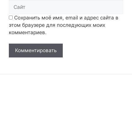
Сайт
Сохранить моё имя, email и адрес сайта в
этом браузере для последующих моих
комментариев.