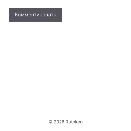
© 2026 Rutoken