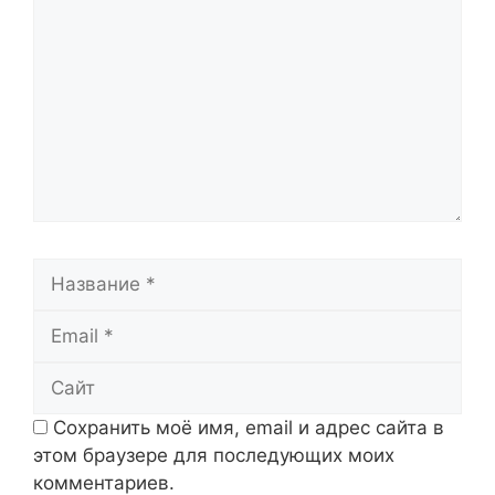
Название
Email
Сайт
Сохранить моё имя, email и адрес сайта в
этом браузере для последующих моих
комментариев.