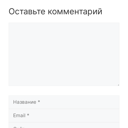
Оставьте комментарий
Комментарий
Название
Email
Сайт