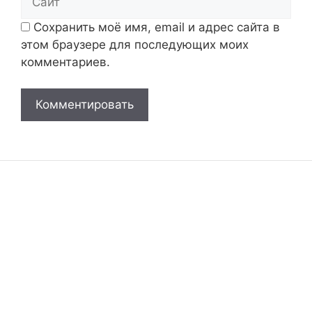
Сохранить моё имя, email и адрес сайта в
этом браузере для последующих моих
комментариев.