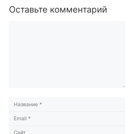
Оставьте комментарий
Комментарий
Название
Email
Сайт