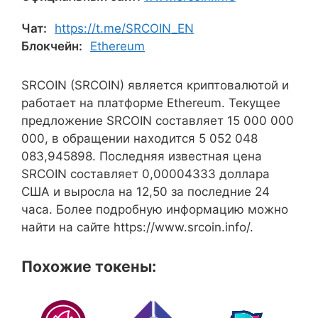
Чат:
https://t.me/SRCOIN_EN
Блокчейн:
Ethereum
SRCOIN (SRCOIN) является криптовалютой и
работает на платформе Ethereum. Текущее
предложение SRCOIN составляет 15 000 000
000, в обращении находится 5 052 048
083,945898. Последняя известная цена
SRCOIN составляет 0,00004333 доллара
США и выросла на 12,50 за последние 24
часа. Более подробную информацию можно
найти на сайте https://www.srcoin.info/.
Похожие токены: