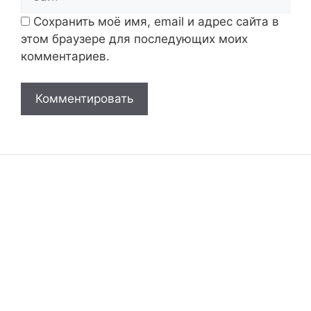
Сохранить моё имя, email и адрес сайта в
этом браузере для последующих моих
комментариев.