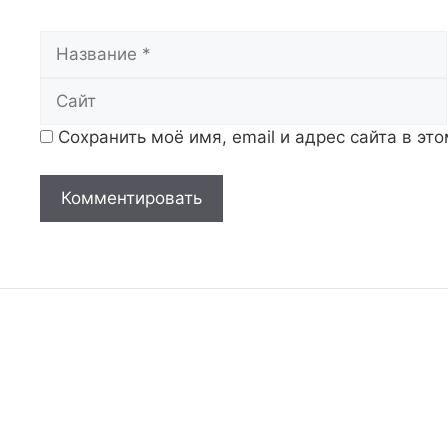
Название
Сохранить моё имя, email и адрес сайта в э