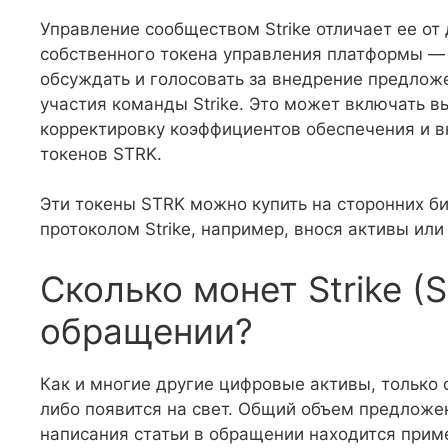
Управление сообществом Strike отличает ее от
собственного токена управления платформы — 
обсуждать и голосовать за внедрение предлож
участия команды Strike. Это может включать 
корректировку коэффициентов обеспечения и в
токенов STRK.
Эти токены STRK можно купить на сторонних би
протоколом Strike, например, внося активы или
Сколько монет Strike (
обращении?
Как и многие другие цифровые активы, только
либо появится на свет. Общий объем предложен
написания статьи в обращении находится приме