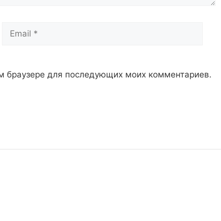
Email
Сай
том браузере для последующих моих комментариев.