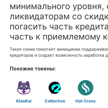
минимального уровня, 
ликвидаторам со скидк
погасить часть кредит
часть к приемлемому к
Такая схема помогает заемщикам поддерживать
кредиторов и создает возможность заработка д
Похожие токены:
KleeKai
Collective
Hot Cross