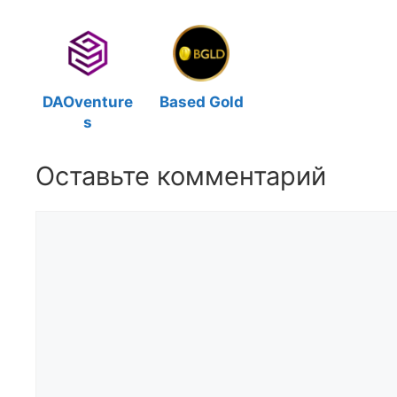
DAOventure
Based Gold
s
Оставьте комментарий
Комментарий