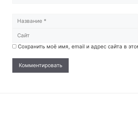
Название
Сохранить моё имя, email и адрес сайта в э