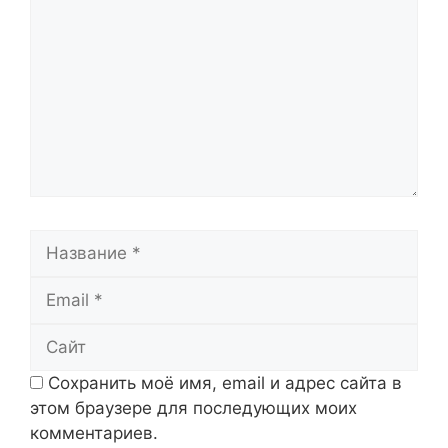
Название
Email
Сайт
Сохранить моё имя, email и адрес сайта в
этом браузере для последующих моих
комментариев.