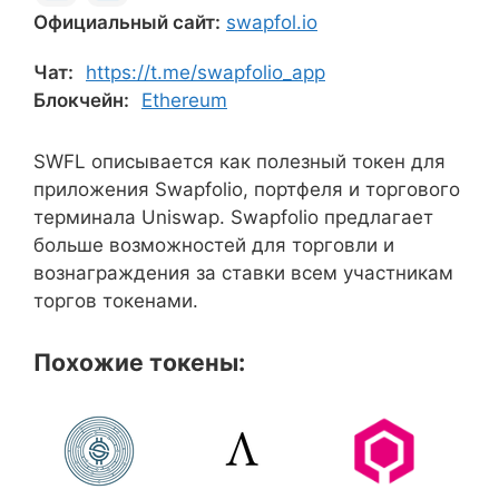
Официальный сайт:
swapfol.io
Чат:
https://t.me/swapfolio_app
Блокчейн:
Ethereum
SWFL описывается как полезный токен для
приложения Swapfolio, портфеля и торгового
терминала Uniswap. Swapfolio предлагает
больше возможностей для торговли и
вознаграждения за ставки всем участникам
торгов токенами.
Похожие токены: