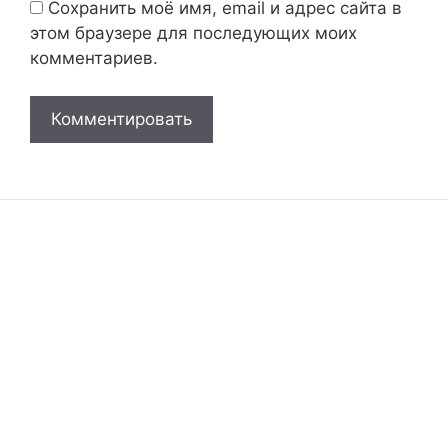
Сохранить моё имя, email и адрес сайта в
этом браузере для последующих моих
комментариев.