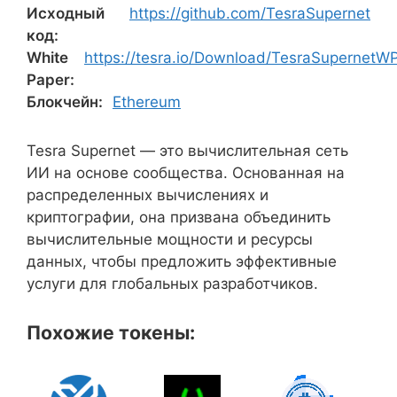
Исходный
https://github.com/TesraSupernet
код:
White
https://tesra.io/Download/TesraSupernetW
Paper:
Блокчейн:
Ethereum
Tesra Supernet — это вычислительная сеть
ИИ на основе сообщества. Основанная на
распределенных вычислениях и
криптографии, она призвана объединить
вычислительные мощности и ресурсы
данных, чтобы предложить эффективные
услуги для глобальных разработчиков.
Похожие токены: