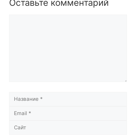
Оставьте комментарий
Комментарий
Название
Email
Сайт