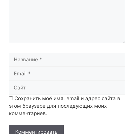
Название
Email
Сайт
Сохранить моё имя, email и адрес сайта в
этом браузере для последующих моих
комментариев.