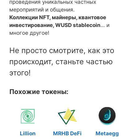
проведения уникальных частных
мероприятий и общения.
Коллекции NFT, майнеры, квантовое
инвестирование, WUSD stablecoin
… и
многое другое!
Не просто смотрите, как это
происходит, станьте частью
этого!
Похожие токены:
Lillion
MRHB DeFi
Metaegg