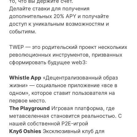
то, что вы держите счет.
Делайте ставки для получения
дополнительных 20% APY и получайте
доступ к уникальным возможностям и
событиям.
TWEP — это родительский проект нескольких
революционных инструментов, призванных
сформировать будущее web3:
Whistle App
«Децентрализованный образ
жизни» — социальное приложение «все в
одном», которое ставит пользователя на
первое место.
The Playground
Игровая платформа, где
метавселенная становится реальностью. С
нашей собственной P2E-игрой
Клуб Oshies
Эксклюзивный клуб для