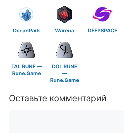
OceanPark
Warena
DEEPSPACE
TAL RUNE —
DOL RUNE
Rune.Game
—
Rune.Game
Оставьте комментарий
Комментарий