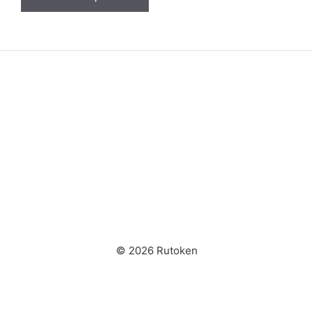
© 2026 Rutoken