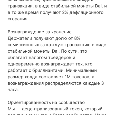
транзакции, в виде стабильной монеты Dai, и
в то же время получают 2% дефляционного
сгорания.
Вознаграждение за хранение
Держатели получают долю от 8%
комиссионных за каждую транзакцию в виде
стабильной монеты Dai. По сути, это
облагает налогом трейдеров и
одновременно вознаграждает тех, кто
работает с бриллиантами. Минимальный
размер холда составляет 1М токенов, а
вознаграждения распределяются каждые 3
часа.
Ориентированность на сообщество
Мы — децентрализованный токен, который