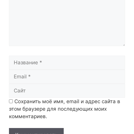
Название
Email
Сайт
Сохранить моё имя, email и адрес сайта в
этом браузере для последующих моих
комментариев.