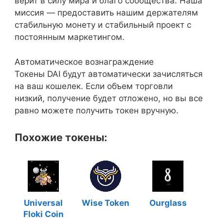
верит в силу мира и благо сообщества. Наша
миссия — предоставить нашим держателям
стабильную монету и стабильный проект с
постоянным маркетингом.
Автоматическое вознаграждение
Токены DAI будут автоматически зачисляться
на ваш кошелек. Если объем торговли
низкий, получение будет отложено, но вы все
равно можете получить токен вручную.
Похожие токены:
Universal
Wise Token
Ourglass
Floki Coin