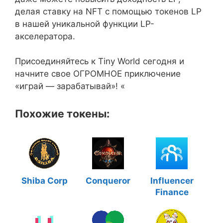
делая ставку на NFT с помощью токенов LP
в нашей уникальной функции LP-
акселератора.
Присоединяйтесь к Tiny World сегодня и
начните свое ОГРОМНОЕ приключение
«играй — зарабатывай»! «
Похожие токены:
Shiba Corp
Conqueror
Influencer
Finance