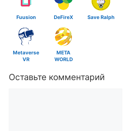
Fuusion
DeFireX
Save Ralph
Metaverse
META
VR
WORLD
Оставьте комментарий
Комментарий