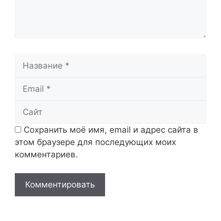
Название
Email
Сайт
Сохранить моё имя, email и адрес сайта в
этом браузере для последующих моих
комментариев.