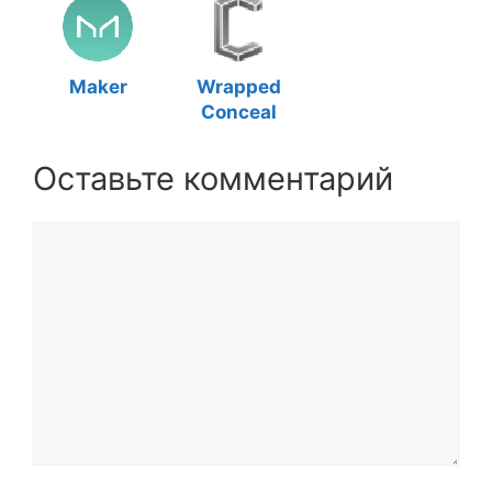
Maker
Wrapped
Conceal
Оставьте комментарий
Комментарий