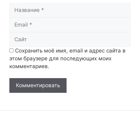
Название
Email
Сайт
Сохранить моё имя, email и адрес сайта в
этом браузере для последующих моих
комментариев.