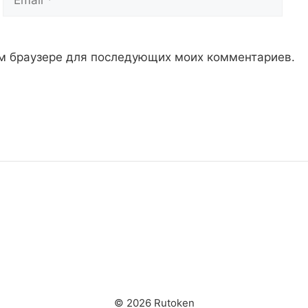
том браузере для последующих моих комментариев.
© 2026 Rutoken