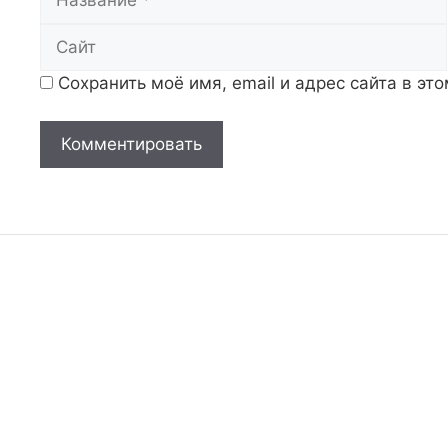
Сохранить моё имя, email и адрес сайта в э