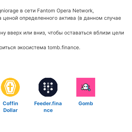
niorage в сети Fantom Opera Network,
а ценой определенного актива (в данном случае
ну вверх или вниз, чтобы оставаться вблизи цели
оиться экосистема tomb.finance.
Coffin
Feeder.fina
Gomb
Dollar
nce