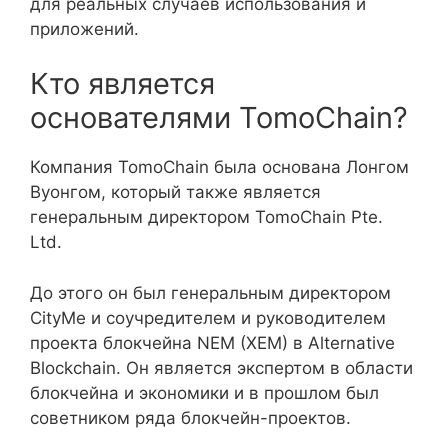
для реальных случаев использования и
приложений.
Кто является
основателями TomoChain?
Компания TomoChain была основана Лонгом
Вуонгом, который также является
генеральным директором TomoChain Pte.
Ltd.
До этого он был генеральным директором
CityMe и соучредителем и руководителем
проекта блокчейна NEM (XEM) в Alternative
Blockchain. Он является экспертом в области
блокчейна и экономики и в прошлом был
советником ряда блокчейн-проектов.