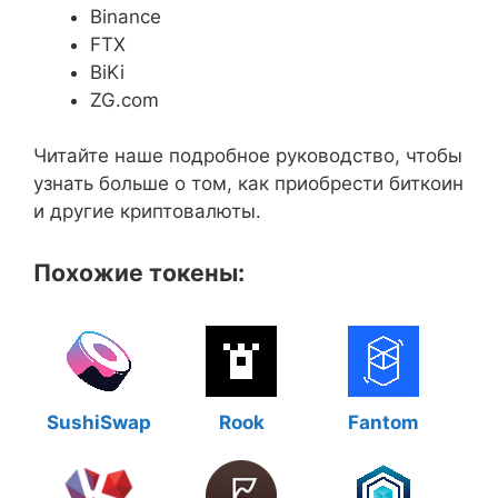
Binance
FTX
BiKi
ZG.com
Читайте наше подробное руководство, чтобы
узнать больше о том, как приобрести биткоин
и другие криптовалюты.
Похожие токены:
SushiSwap
Rook
Fantom