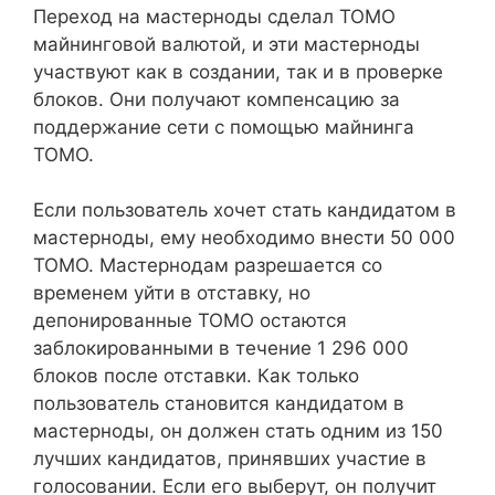
Переход на мастерноды сделал TOMO
майнинговой валютой, и эти мастерноды
участвуют как в создании, так и в проверке
блоков. Они получают компенсацию за
поддержание сети с помощью майнинга
TOMO.
Если пользователь хочет стать кандидатом в
мастерноды, ему необходимо внести 50 000
TOMO. Мастернодам разрешается со
временем уйти в отставку, но
депонированные TOMO остаются
заблокированными в течение 1 296 000
блоков после отставки. Как только
пользователь становится кандидатом в
мастерноды, он должен стать одним из 150
лучших кандидатов, принявших участие в
голосовании. Если его выберут, он получит