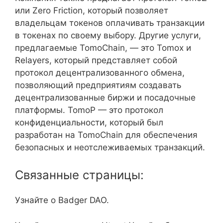
или Zero Friction, который позволяет
владельцам токенов оплачивать транзакции
в токенах по своему выбору. Другие услуги,
предлагаемые TomoChain, — это Tomox и
Relayers, который представляет собой
протокол децентрализованного обмена,
позволяющий предприятиям создавать
децентрализованные биржи и посадочные
платформы. TomoP — это протокол
конфиденциальности, который был
разработан на TomoChain для обеспечения
безопасных и неотслеживаемых транзакций.
Связанные страницы:
Узнайте о Badger DAO.