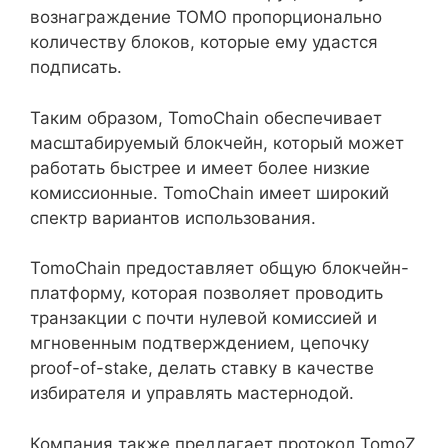
вознаграждение TOMO пропорционально
количеству блоков, которые ему удастся
подписать.
Таким образом, TomoChain обеспечивает
масштабируемый блокчейн, который может
работать быстрее и имеет более низкие
комиссионные. TomoChain имеет широкий
спектр вариантов использования.
TomoChain предоставляет общую блокчейн-
платформу, которая позволяет проводить
транзакции с почти нулевой комиссией и
мгновенным подтверждением, цепочку
proof-of-stake, делать ставку в качестве
избирателя и управлять мастернодой.
Компания также предлагает протокол TomoZ