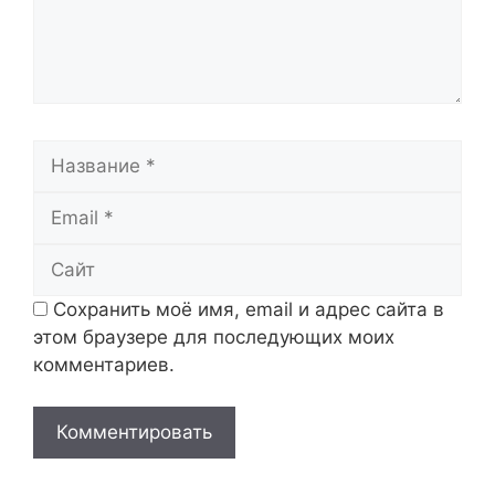
Название
Email
Сайт
Сохранить моё имя, email и адрес сайта в
этом браузере для последующих моих
комментариев.