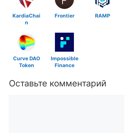
KardiaChai
Frontier
RAMP
n
Curve DAO
Impossible
Token
Finance
Оставьте комментарий
Комментарий