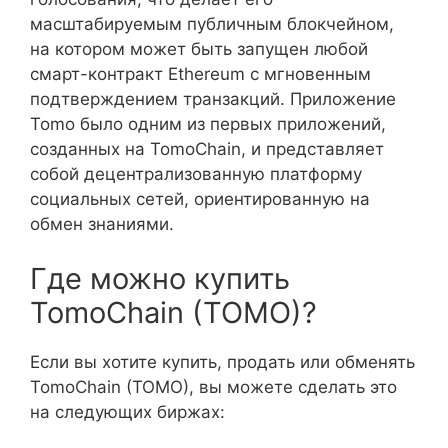
масштабируемым публичным блокчейном,
на котором может быть запущен любой
смарт-контракт Ethereum с мгновенным
подтверждением транзакций. Приложение
Tomo было одним из первых приложений,
созданных на TomoChain, и представляет
собой децентрализованную платформу
социальных сетей, ориентированную на
обмен знаниями.
Где можно купить
TomoChain (TOMO)?
Если вы хотите купить, продать или обменять
TomoChain (TOMO), вы можете сделать это
на следующих биржах: