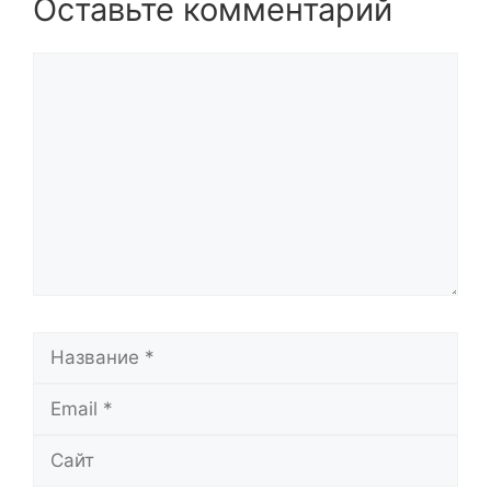
Оставьте комментарий
Комментарий
Название
Email
Сайт