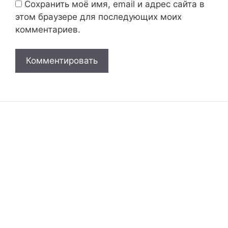
Сохранить моё имя, email и адрес сайта в
этом браузере для последующих моих
комментариев.