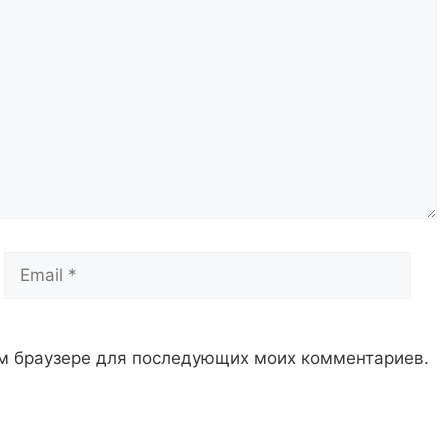
Email
Сай
том браузере для последующих моих комментариев.