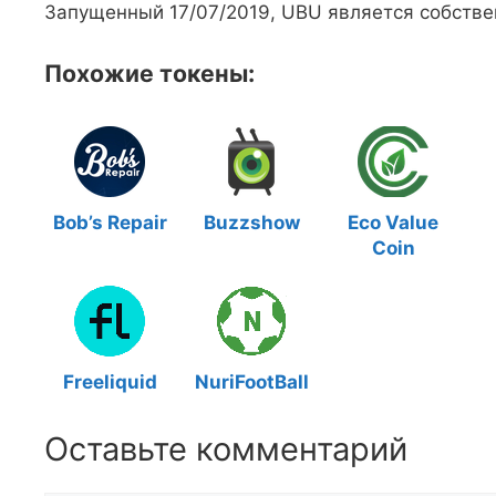
Запущенный 17/07/2019, UBU является собстве
Похожие токены:
Bob’s Repair
Buzzshow
Eco Value
Coin
Freeliquid
NuriFootBall
Оставьте комментарий