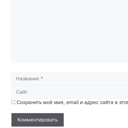
Комментарий
Название
Сохранить моё имя, email и адрес сайта в э